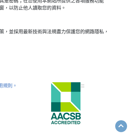
其是密碼；在您使用本網站所提供之各項服務功能
窗，以防止他人讀取您的資料。
策，並採用最新技術與法規盡力保護您的網路隱私，
用規則。
:::