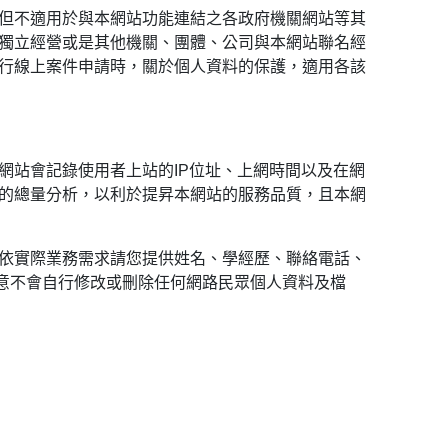
但不適用於與本網站功能連結之各政府機關網站等其
獨立經營或是其他機關、團體、公司與本網站聯名經
行線上案件申請時，關於個人資料的保護，適用各該
網站會記錄使用者上站的IP位址、上網時間以及在網
的總量分析，以利於提昇本網站的服務品質，且本網
依實際業務需求請您提供姓名、學經歷、聯絡電話、
同意不會自行修改或刪除任何網路民眾個人資料及檔