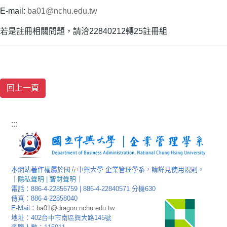
E-mail:
ba01@nchu.edu.tw
若是註冊相關問題，請洽22840212轉25註冊組
:::
本網站著作權屬於國立中興大學 企業管理學系，請詳見使用規則。
｜
隱私聲明
|
智財聲明
｜
電話：886-4-22856759 | 886-4-22840571 分機630
傳真：886-4-22858040
E-Mail：
ba01@dragon.nchu.edu.tw
地址：402台中市南區興大路145號