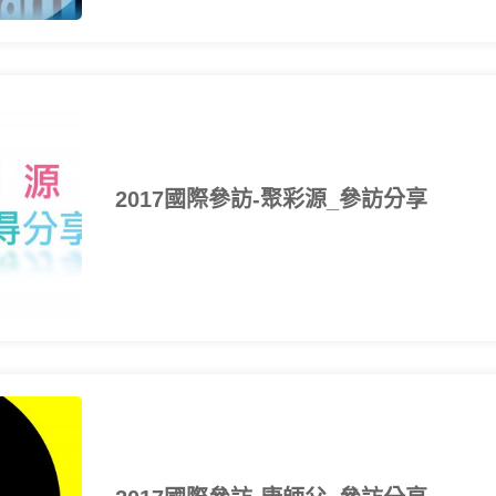
2017國際參訪-聚彩源_參訪分享