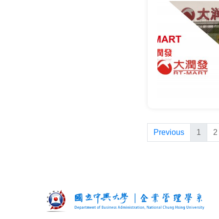
Previous
1
2