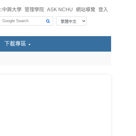
::
中興大學
管理學院
ASK NCHU
網站導覽
登入
下載專區