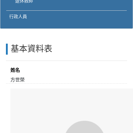
退休教師
行政人員
基本資料表
姓名
方世榮