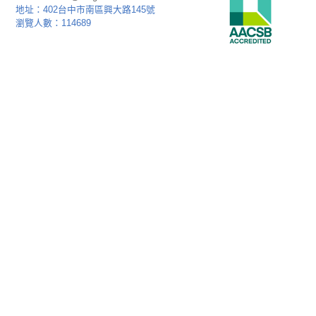
地址：402台中市南區興大路145號
瀏覽人數：114689