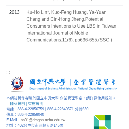
2013
Ku-Ho Lin*, Kuo-Feng Huang, Ya-Yuan
Chang and Cin-Hong Jheng,Potential
Consumers Intentions to Use LBS in Taiwan ,
International Journal of Mobile
Communications,11(6), pp636-655,(SSCI)
:::
本網站著作權屬於國立中興大學 企業管理學系，請詳見使用規則。
｜
隱私聲明
|
智財聲明
｜
電話：886-4-22856759 | 886-4-22840571 分機630
傳真：886-4-22858040
E-Mail：
ba01@dragon.nchu.edu.tw
地址：402台中市南區興大路145號