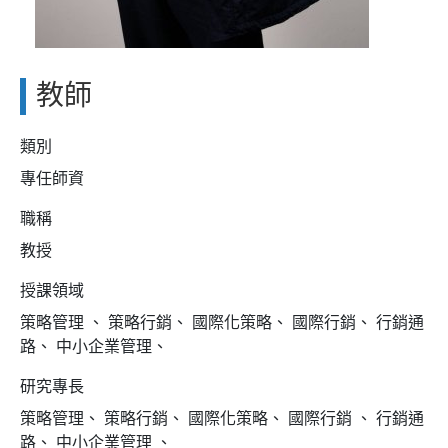
教師
類別
專任師資
職稱
教授
授課領域
策略管理 、 策略行銷、 國際化策略、 國際行銷、 行銷通
路、 中小企業管理、
研究專長
策略管理、 策略行銷、 國際化策略、 國際行銷 、 行銷通
路、 中小企業管理 、