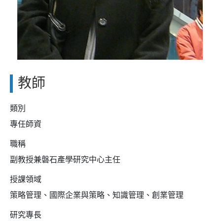
教師
類別
專任師資
職稱
副教授兼磐石產學研究中心主任
授課領域
策略管理、國際企業與策略、知識管理、創業管理
研究專長