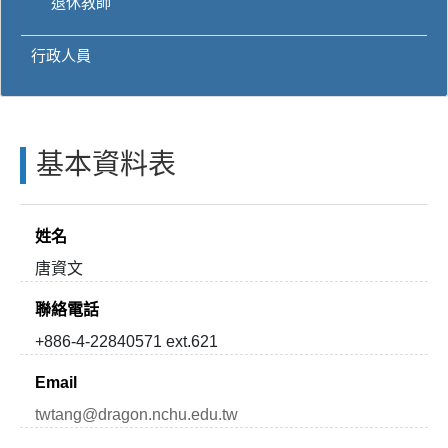
退休教師
行政人員
基本資料表
姓名
唐資文
聯絡電話
+886-4-22840571 ext.621
Email
twtang@dragon.nchu.edu.tw