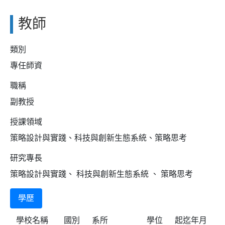
教師
類別
專任師資
職稱
副教授
授課領域
策略設計與實踐、科技與創新生態系統、策略思考
研究專長
策略設計與實踐、 科技與創新生態系統 、 策略思考
學歷
學校名稱
國別
系所
學位
起迄年月