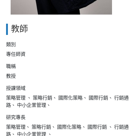
教師
類別
專任師資
職稱
教授
授課領域
策略管理 、 策略行銷、 國際化策略、 國際行銷、 行銷通
路、 中小企業管理、
研究專長
策略管理、 策略行銷、 國際化策略、 國際行銷 、 行銷通
路、 中小企業管理 、