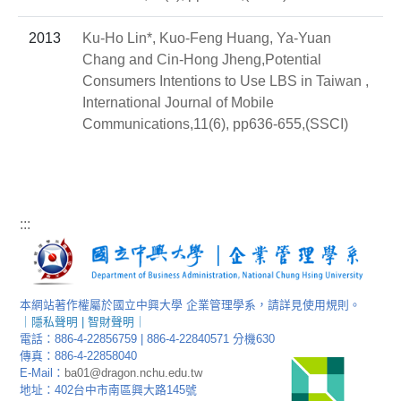
2013
Ku-Ho Lin*, Kuo-Feng Huang, Ya-Yuan
Chang and Cin-Hong Jheng,Potential
Consumers Intentions to Use LBS in Taiwan ,
International Journal of Mobile
Communications,11(6), pp636-655,(SSCI)
:::
本網站著作權屬於國立中興大學 企業管理學系，請詳見使用規則。
｜
隱私聲明
|
智財聲明
｜
電話：886-4-22856759 | 886-4-22840571 分機630
傳真：886-4-22858040
E-Mail：
ba01@dragon.nchu.edu.tw
地址：402台中市南區興大路145號