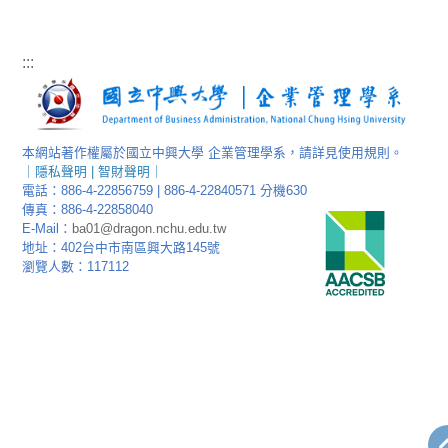
:::
本網站著作權屬於國立中興大學 企業管理學系，請詳見使用規則。
｜
隱私聲明
|
智財聲明
｜
電話：886-4-22856759 | 886-4-22840571 分機630
傳真：886-4-22858040
E-Mail：
ba01@dragon.nchu.edu.tw
地址：402台中市南區興大路145號
瀏覽人數：117112