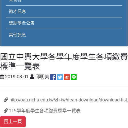
徵才訊息
獎助學金公告
其他訊息
國立中興大學各學年度學生各項繳費
標準一覽表
2019-08-01
邱明美
http://oaa.nchu.edu.tw/zh-tw/dean-download/download-list
115學年度學生各項繳費標準一覽表