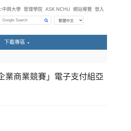
::
中興大學
管理學院
ASK NCHU
網站導覽
登入
下載專區
係企業商業競賽」電子支付組亞