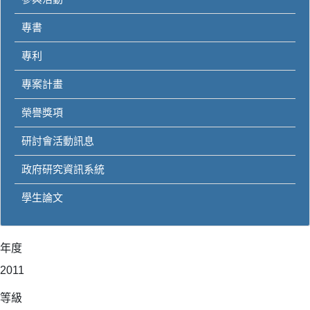
專書
專利
專案計畫
榮譽獎項
研討會活動訊息
政府研究資訊系統
學生論文
年度
2011
等級