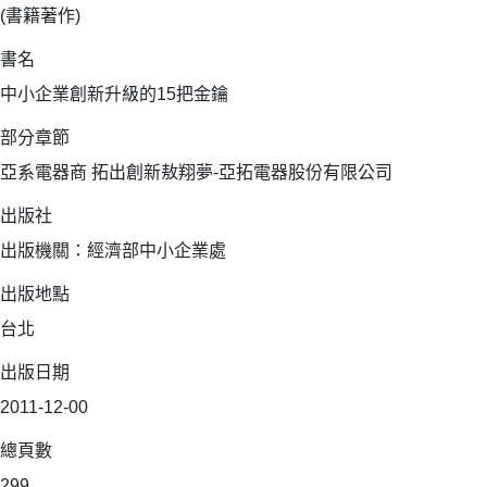
(書籍著作)
書名
中小企業創新升級的15把金鑰
部分章節
亞系電器商 拓出創新敖翔夢-亞拓電器股份有限公司
出版社
出版機關：經濟部中小企業處
出版地點
台北
出版日期
2011-12-00
總頁數
299