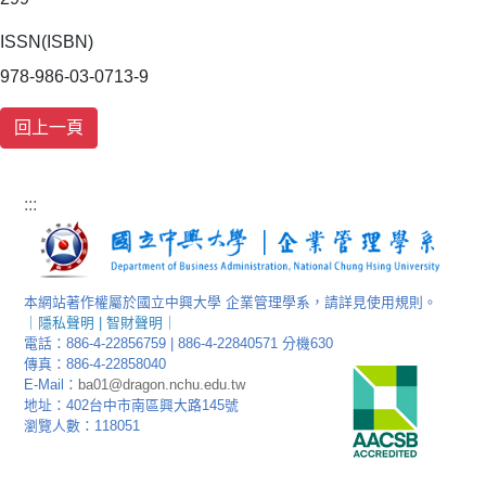
ISSN(ISBN)
978-986-03-0713-9
:::
本網站著作權屬於國立中興大學 企業管理學系，請詳見使用規則。
｜
隱私聲明
|
智財聲明
｜
電話：886-4-22856759 | 886-4-22840571 分機630
傳真：886-4-22858040
E-Mail：
ba01@dragon.nchu.edu.tw
地址：402台中市南區興大路145號
瀏覽人數：118051