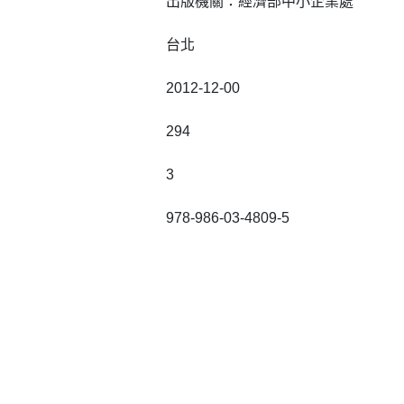
出版機關：經濟部中小企業處
台北
2012-12-00
294
3
978-986-03-4809-5