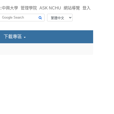
::
中興大學
管理學院
ASK NCHU
網站導覽
登入
下載專區