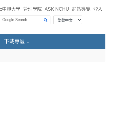
::
中興大學
管理學院
ASK NCHU
網站導覽
登入
下載專區