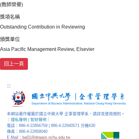
(教師榮譽)
獎項名稱
Outstanding Contribution in Reviewing
頒獎單位
Asia Pacific Management Review, Elsevier
:::
本網站著作權屬於國立中興大學 企業管理學系，請詳見使用規則。
｜
隱私聲明
|
智財聲明
｜
電話：886-4-22856759 | 886-4-22840571 分機630
傳真：886-4-22858040
E-Mail：
ba01@dragon.nchu.edu.tw