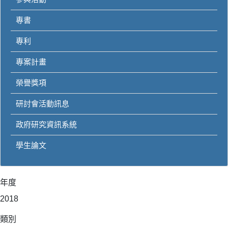
專書
專利
專案計畫
榮譽獎項
研討會活動訊息
政府研究資訊系統
學生論文
年度
2018
類別