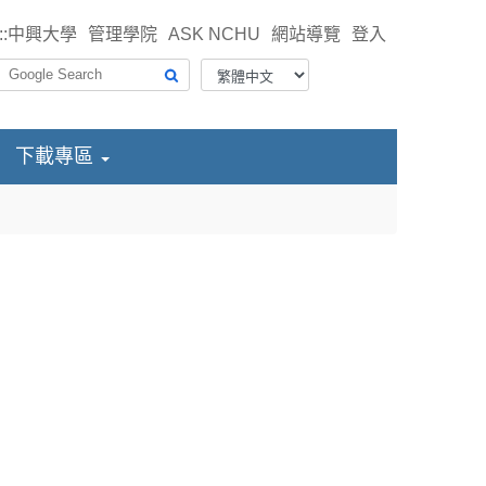
::
中興大學
管理學院
ASK NCHU
網站導覽
登入
下載專區