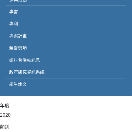
專書
專利
專案計畫
榮譽獎項
研討會活動訊息
政府研究資訊系統
學生論文
年度
2020
類別