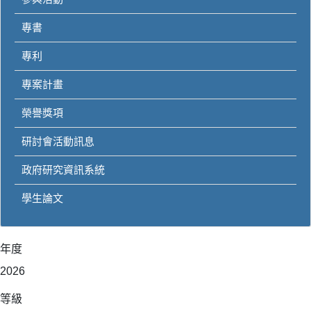
專書
專利
專案計畫
榮譽獎項
研討會活動訊息
政府研究資訊系統
學生論文
年度
2026
等級