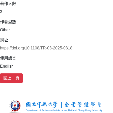
著作人數
3
作者型態
Other
網址
https://doi.org/10.1108/TR-03-2025-0318
使用語言
English
:::