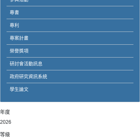
專書
專利
專案計畫
榮譽獎項
研討會活動訊息
政府研究資訊系統
學生論文
年度
2026
等級