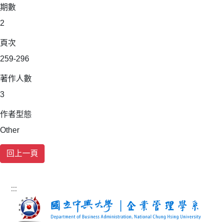
期數
2
頁次
259-296
著作人數
3
作者型態
Other
:::