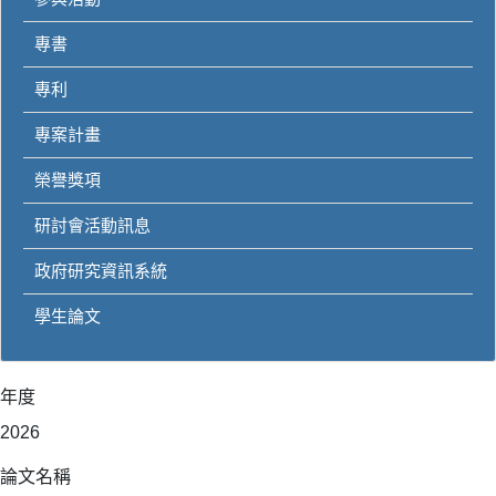
專書
專利
專案計畫
榮譽獎項
研討會活動訊息
政府研究資訊系統
學生論文
年度
2026
論文名稱