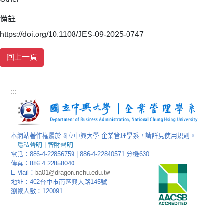
備註
https://doi.org/10.1108/JES-09-2025-0747
:::
本網站著作權屬於國立中興大學 企業管理學系，請詳見使用規則。
｜
隱私聲明
|
智財聲明
｜
電話：886-4-22856759 | 886-4-22840571 分機630
傳真：886-4-22858040
E-Mail：
ba01@dragon.nchu.edu.tw
地址：402台中市南區興大路145號
瀏覽人數：120091