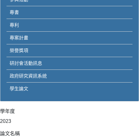
專書
專利
專案計畫
榮譽獎項
研討會活動訊息
政府研究資訊系統
學生論文
學年度
2023
論文名稱