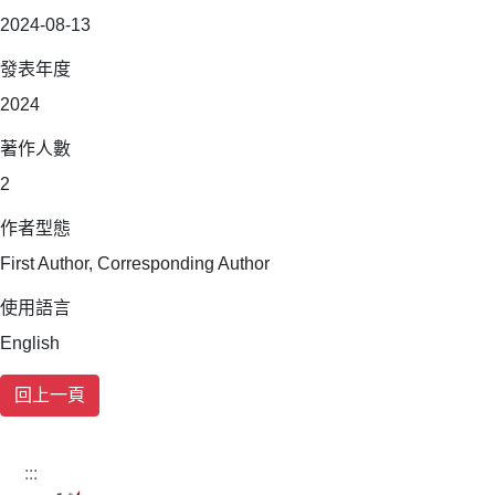
2024-08-13
發表年度
2024
著作人數
2
作者型態
First Author, Corresponding Author
使用語言
English
:::