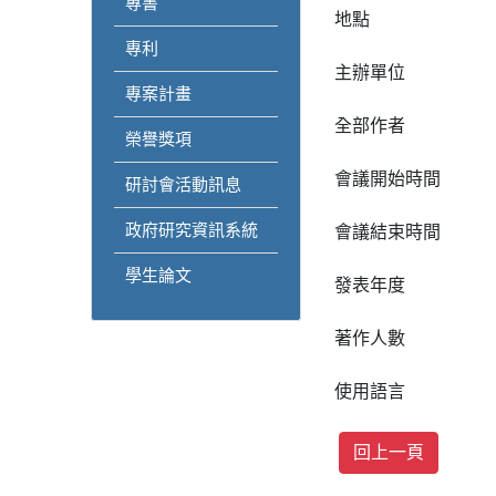
專書
地點
專利
主辦單位
專案計畫
全部作者
榮譽獎項
會議開始時間
研討會活動訊息
政府研究資訊系統
會議結束時間
學生論文
發表年度
著作人數
使用語言