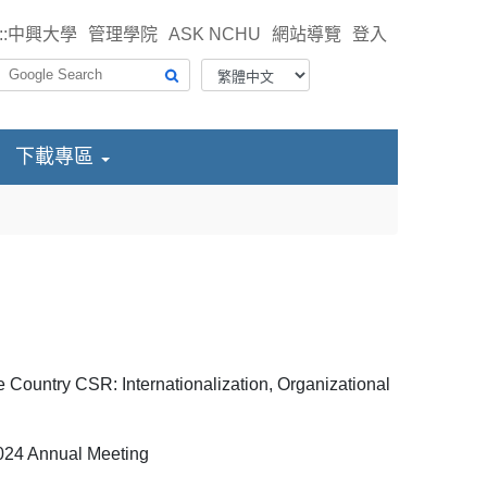
::
中興大學
管理學院
ASK NCHU
網站導覽
登入
下載專區
 Country CSR: Internationalization, Organizational
2024 Annual Meeting