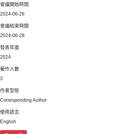
會議開始時間
2024-06-26
會議結束時間
2024-06-28
發表年度
2024
著作人數
3
作者型態
Corresponding Author
使用語言
English