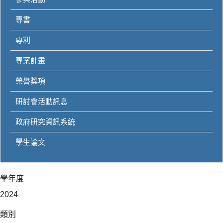
專書
專利
專案計畫
榮譽獎項
研討會活動訊息
政府研究資訊系統
學生論文
學年度
2024
類別