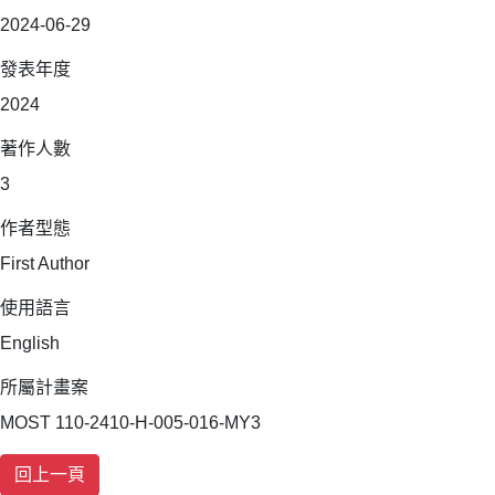
2024-06-29
發表年度
2024
著作人數
3
作者型態
First Author
使用語言
English
所屬計畫案
MOST 110-2410-H-005-016-MY3