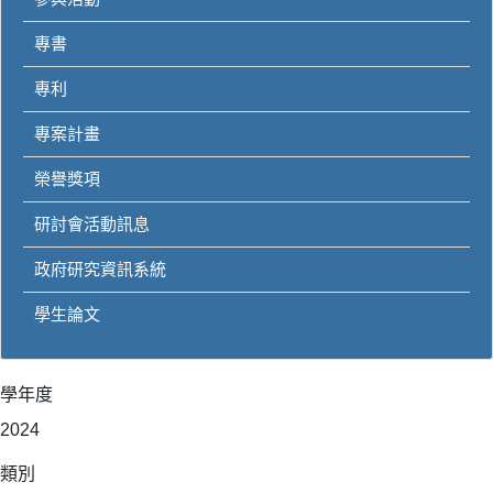
專書
專利
專案計畫
榮譽獎項
研討會活動訊息
政府研究資訊系統
學生論文
學年度
2024
類別