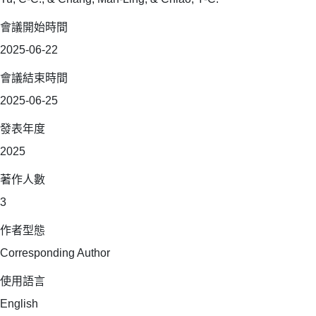
會議開始時間
2025-06-22
會議結束時間
2025-06-25
發表年度
2025
著作人數
3
作者型態
Corresponding Author
使用語言
English