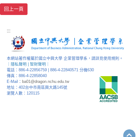
:::
本網站著作權屬於國立中興大學 企業管理學系，請詳見使用規則。
｜
隱私聲明
|
智財聲明
｜
電話：886-4-22856759 | 886-4-22840571 分機630
傳真：886-4-22858040
E-Mail：
ba01@dragon.nchu.edu.tw
地址：402台中市南區興大路145號
瀏覽人數：120115