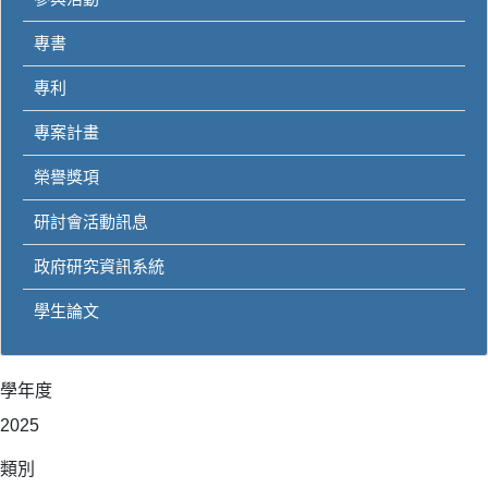
專書
專利
專案計畫
榮譽獎項
研討會活動訊息
政府研究資訊系統
學生論文
學年度
2025
類別