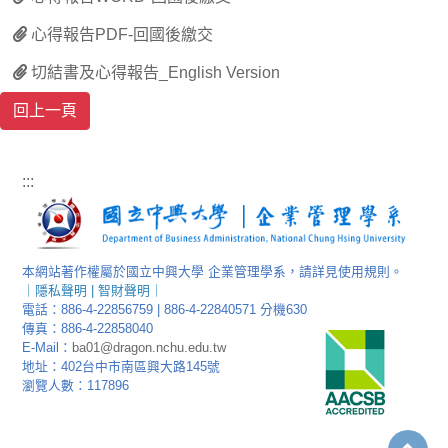
心得報告PDF-回國後繳交
切結書及心得報告_English Version
:::
本網站著作權屬於國立中興大學 企業管理學系，請詳見使用規則。
｜
隱私聲明
|
智財聲明
｜
電話：886-4-22856759 | 886-4-22840571 分機630
傳真：886-4-22858040
E-Mail：
ba01@dragon.nchu.edu.tw
地址：402台中市南區興大路145號
瀏覽人數：117896