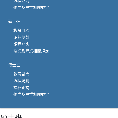
課程查詢
修業及畢業相關規定
碩士班
教育目標
課程規劃
課程查詢
修業及畢業相關規定
博士班
教育目標
課程規劃
課程查詢
修業及畢業相關規定