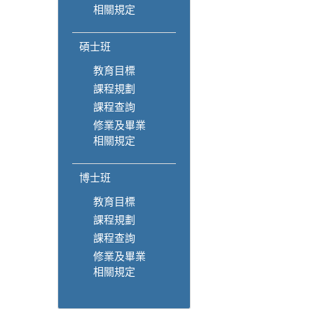
相關規定
碩士班
教育目標
課程規劃
課程查詢
修業及畢業
相關規定
博士班
教育目標
課程規劃
課程查詢
修業及畢業
相關規定