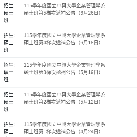
招生:
115學年度國立中興大學企業管理學系
碩士
碩士班第5梯次遞補公告（6月26日）
班
招生:
115學年度國立中興大學企業管理學系
碩士
碩士班第4梯次遞補公告（6月18日）
班
招生:
115學年度國立中興大學企業管理學系
碩士
碩士班第3梯次遞補公告（5月19日）
班
招生:
115學年度國立中興大學企業管理學系
碩士
碩士班第2梯次遞補公告（5月12日）
班
招生:
115學年度國立中興大學企業管理學系
碩士
碩士班第1梯次遞補公告（4月24日）