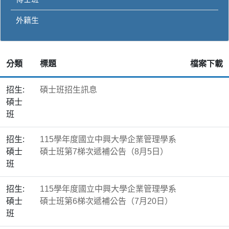
外籍生
分類
標題
檔案下載
招生:
碩士班招生訊息
碩士
班
招生:
115學年度國立中興大學企業管理學系
碩士
碩士班第7梯次遞補公告（8月5日）
班
招生:
115學年度國立中興大學企業管理學系
碩士
碩士班第6梯次遞補公告（7月20日）
班