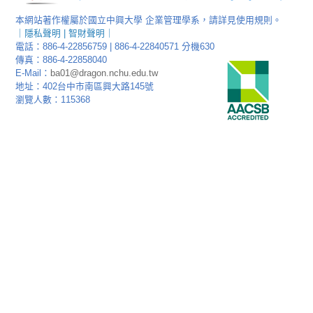
本網站著作權屬於國立中興大學 企業管理學系，請詳見使用規則。
｜
隱私聲明
|
智財聲明
｜
電話：886-4-22856759 | 886-4-22840571 分機630
傳真：886-4-22858040
E-Mail：
ba01@dragon.nchu.edu.tw
地址：402台中市南區興大路145號
瀏覽人數：115368