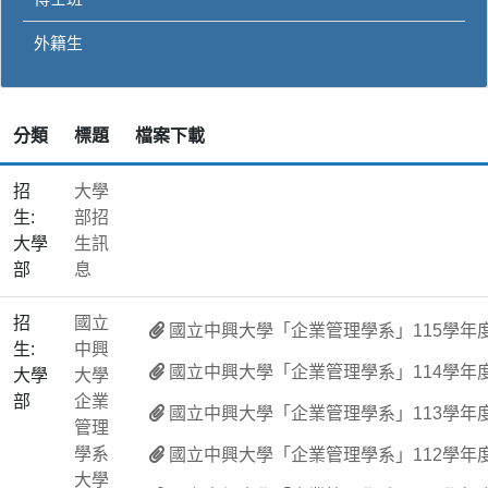
外籍生
分類
標題
檔案下載
招
大學
生:
部招
大學
生訊
部
息
招
國立
國立中興大學「企業管理學系」115學
生:
中興
國立中興大學「企業管理學系」114學年
大學
大學
部
企業
國立中興大學「企業管理學系」113學年
管理
學系
國立中興大學「企業管理學系」112學年
大學