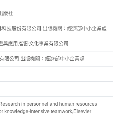
学出版社
林科技股份有限公司,出版機關：經濟部中小企業處
證與應用,智勝文化事業有限公司
份有限公司,出版機關：經濟部中小企業處
,Research in personnel and human resources
 knowledge-intensive teamwork,Elsevier