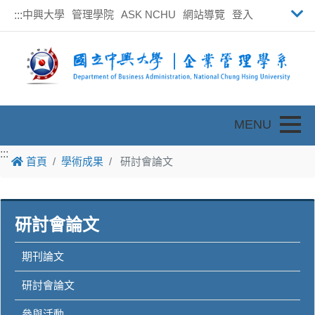
中興大學
管理學院
ASK NCHU
網站導覽
登入
:::
Toggle
:::
首頁
學術成果
研討會論文
研討會論文
期刊論文
研討會論文
參與活動