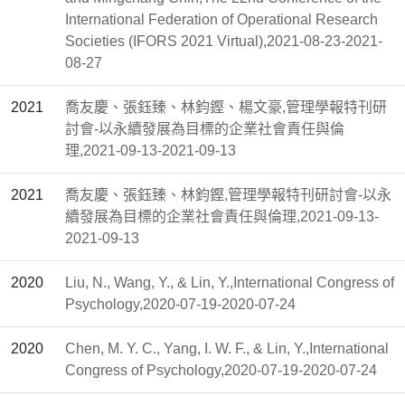
International Federation of Operational Research
Societies (IFORS 2021 Virtual),2021-08-23-2021-
08-27
2021
喬友慶、張鈺臻、林鈞鏗、楊文豪,管理學報特刊研
討會-以永續發展為目標的企業社會責任與倫
理,2021-09-13-2021-09-13
2021
喬友慶、張鈺臻、林鈞鏗,管理學報特刊研討會-以永
續發展為目標的企業社會責任與倫理,2021-09-13-
2021-09-13
2020
Liu, N., Wang, Y., & Lin, Y.,International Congress of
Psychology,2020-07-19-2020-07-24
2020
Chen, M. Y. C., Yang, I. W. F., & Lin, Y.,International
Congress of Psychology,2020-07-19-2020-07-24