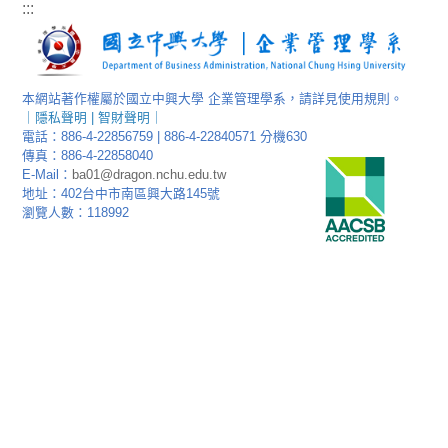
:::
本網站著作權屬於國立中興大學 企業管理學系，請詳見使用規則。
｜
隱私聲明
|
智財聲明
｜
電話：886-4-22856759 | 886-4-22840571 分機630
傳真：886-4-22858040
E-Mail：
ba01@dragon.nchu.edu.tw
地址：402台中市南區興大路145號
瀏覽人數：118992