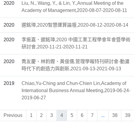
2020
Liu, N., Wang, Y., & Lin, Y.,Annual Meeting of the
Academy of Management,2020-08-07-2020-08-11
2020
遲銘璋,2020智慧運算論壇,2020-08-12-2020-08-14
2020
李振嘉、遲銘璋,2020 中國工業工程學會年會暨學術
研討會,2020-11-21-2020-11-21
2020
喬友慶、林鈞鏗、黃俊儒,管理學報特刊研討會-動盪
時代下的創造力與創新,2021-09-13-2021-09-13
2019
Chiao,Yu-Ching and Chun-Chien Lin,Academy of
International Business Annual Meeting,2019-06-24-
2019-06-27
Previous
1
2
3
4
5
6
7
...
38
39