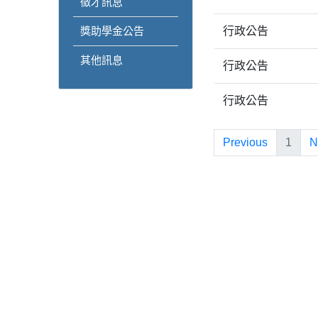
徵才訊息
獎助學金公告
行政公告
其他訊息
行政公告
行政公告
Previous
1
N