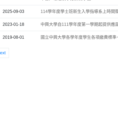
2025-09-03
114學年度學士班新生入學指導系上時間
2023-01-18
中興大學自111學年度第一學期起提供應
2019-08-01
國立中興大學各學年度學生各項繳費標準
ext