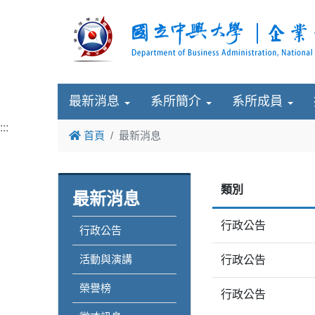
最新消息
系所簡介
系所成員
:::
首頁
最新消息
類別
最新消息
行政公告
行政公告
活動與演講
行政公告
榮譽榜
行政公告