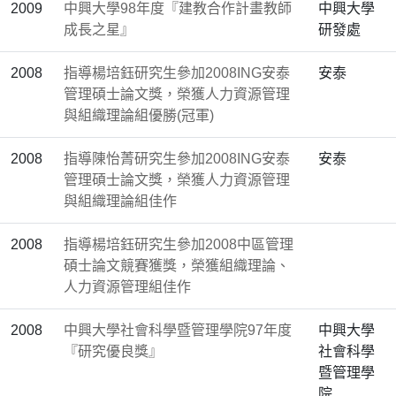
2009
中興大學98年度『建教合作計畫教師
中興大學
成長之星』
研發處
2008
指導楊培鈺研究生參加2008ING安泰
安泰
管理碩士論文獎，榮獲人力資源管理
與組織理論組優勝(冠軍)
2008
指導陳怡菁研究生參加2008ING安泰
安泰
管理碩士論文獎，榮獲人力資源管理
與組織理論組佳作
2008
指導楊培鈺研究生參加2008中區管理
碩士論文競賽獲獎，榮獲組織理論、
人力資源管理組佳作
2008
中興大學社會科學暨管理學院97年度
中興大學
『研究優良獎』
社會科學
暨管理學
院