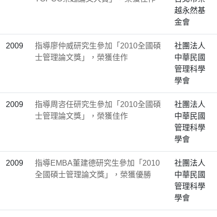
越永然基
金會
2009
指導廖仲威研究生參加「2010全國碩
社團法人
士管理論文獎」，榮獲佳作
中華民國
管理科學
學會
2009
指導周咨任研究生參加「2010全國碩
社團法人
士管理論文獎」，榮獲佳作
中華民國
管理科學
學會
2009
指導EMBA董建德研究生參加「2010
社團法人
全國碩士管理論文獎」，榮獲優勝
中華民國
管理科學
學會