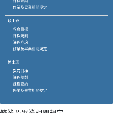
課程查詢
修業及畢業相關規定
碩士班
教育目標
課程規劃
課程查詢
修業及畢業相關規定
博士班
教育目標
課程規劃
課程查詢
修業及畢業相關規定