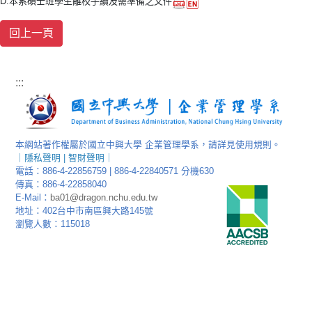
D.本系碩士班學生離校手續及需準備之文件
:::
本網站著作權屬於國立中興大學 企業管理學系，請詳見使用規則。
｜
隱私聲明
|
智財聲明
｜
電話：886-4-22856759 | 886-4-22840571 分機630
傳真：886-4-22858040
E-Mail：
ba01@dragon.nchu.edu.tw
地址：402台中市南區興大路145號
瀏覽人數：115018